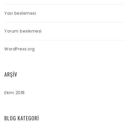
Yazı beslemesi
Yorum beslemesi
WordPress.org
ARŞIV
Ekim 2018
BLOG KATEGORI