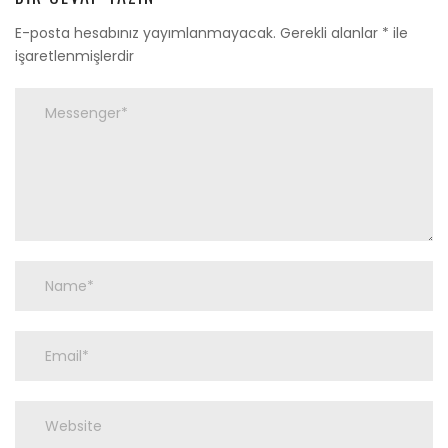
E-posta hesabınız yayımlanmayacak.
Gerekli alanlar
*
ile
işaretlenmişlerdir