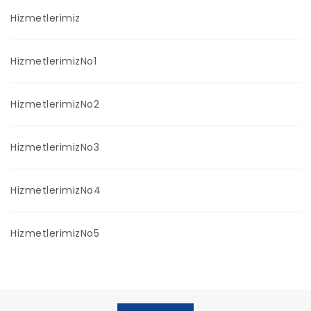
Hizmetlerimiz
HizmetlerimizNo1
HizmetlerimizNo2
HizmetlerimizNo3
HizmetlerimizNo4
HizmetlerimizNo5