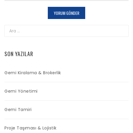
Arama:
SON YAZILAR
Gemi Kiralama & Brokerlik
Gemi Yönetimi
Gemi Tamiri
Proje Taşıması & Lojistik