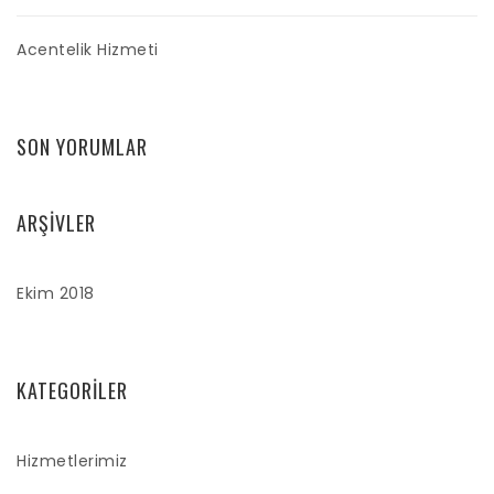
Acentelik Hizmeti
SON YORUMLAR
ARŞIVLER
Ekim 2018
KATEGORILER
Hizmetlerimiz