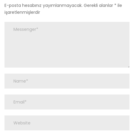
E-posta hesabınız yayımlanmayacak.
Gerekli alanlar
*
ile
işaretlenmişlerdir