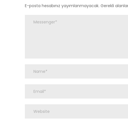
E-posta hesabınız yayımlanmayacak.
Gerekli alanla