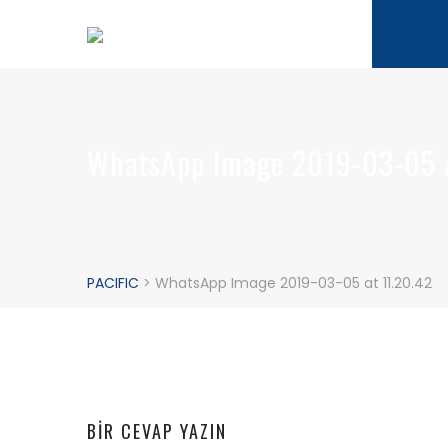
WhatsApp Image 2019-03-05 A
PACIFIC
>
WhatsApp Image 2019-03-05 at 11.20.42
BIR CEVAP YAZIN