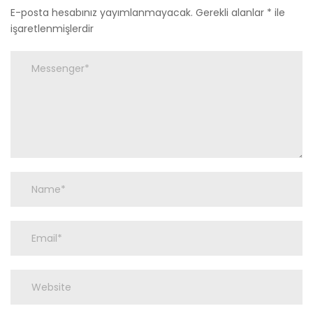
E-posta hesabınız yayımlanmayacak.
Gerekli alanlar
*
ile
işaretlenmişlerdir