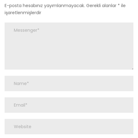
E-posta hesabınız yayımlanmayacak.
Gerekli alanlar
*
ile
işaretlenmişlerdir