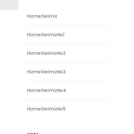
Hizmetlerimiz
HizmetlerimizNo1
HizmetlerimizNo2
HizmetlerimizNo3
HizmetlerimizNo4
HizmetlerimizNo5